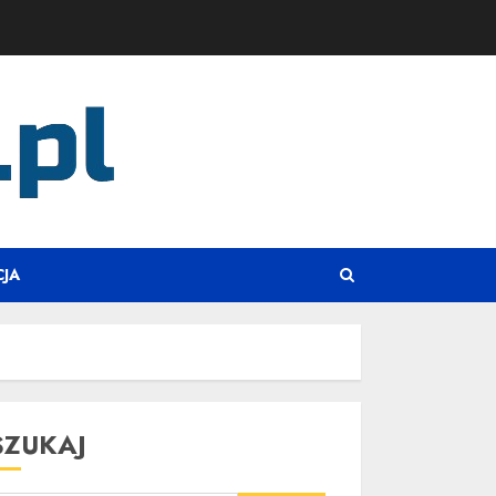
CJA
SZUKAJ