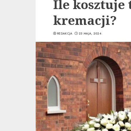
Ile kosztuje
kremacji?
REDAKCJA
23 MAJA, 2024